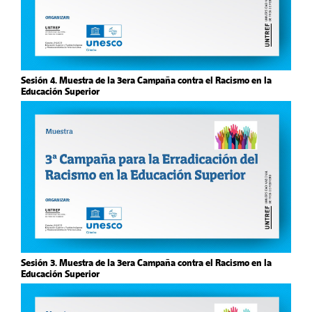
Sesión 4. Muestra de la 3era Campaña contra el Racismo en la
Educación Superior
Sesión 3. Muestra de la 3era Campaña contra el Racismo en la
Educación Superior