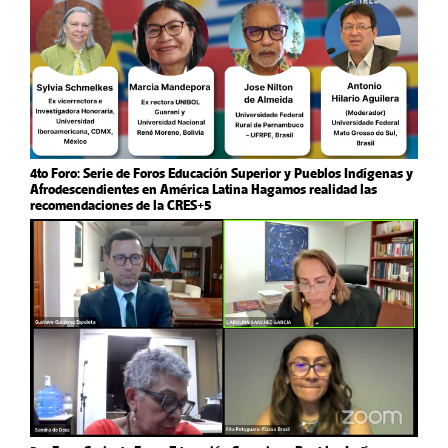
4to Foro: Serie de Foros Educación Superior y Pueblos Indígenas y
Afrodescendientes en América Latina Hagamos realidad las
recomendaciones de la CRES+5