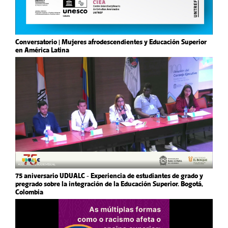
Conversatorio | Mujeres afrodescendientes y Educación Superior
en América Latina
75 aniversario UDUALC - Experiencia de estudiantes de grado y
pregrado sobre la integración de la Educación Superior. Bogotá,
Colombia