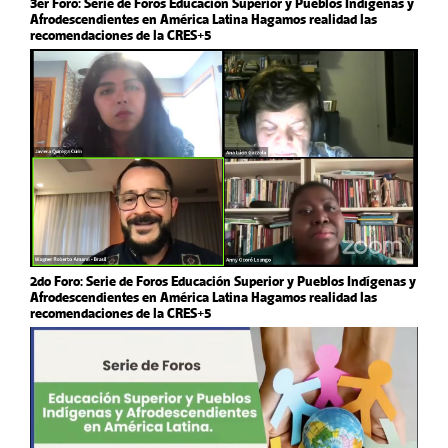
3er Foro: Serie de Foros Educación Superior y Pueblos Indígenas y
Afrodescendientes en América Latina Hagamos realidad las
recomendaciones de la CRES+5
2do Foro: Serie de Foros Educación Superior y Pueblos Indígenas y
Afrodescendientes en América Latina Hagamos realidad las
recomendaciones de la CRES+5