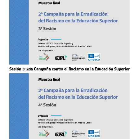
Sesión 3: 2da Campaña contra el Racismo en la Educación Superior