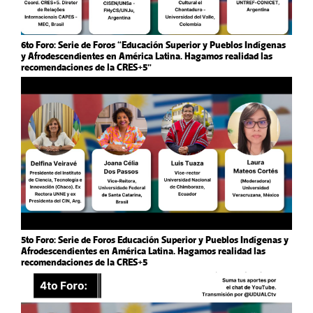
6to Foro: Serie de Foros “Educación Superior y Pueblos Indígenas
y Afrodescendientes en América Latina. Hagamos realidad las
recomendaciones de la CRES+5”
5to Foro: Serie de Foros Educación Superior y Pueblos Indígenas y
Afrodescendientes en América Latina. Hagamos realidad las
recomendaciones de la CRES+5