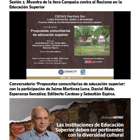
Sesión 1. Muestra de la 3era Campaña contra el Racismo en la
Educación Superior
Conversatorio "Propuestas comunitarias de educación superior",
con la participación de Jaime Martínez Luna, Daniel Mato,
Esperanza González, Edilberto Cardoso y Sebastián Espina.