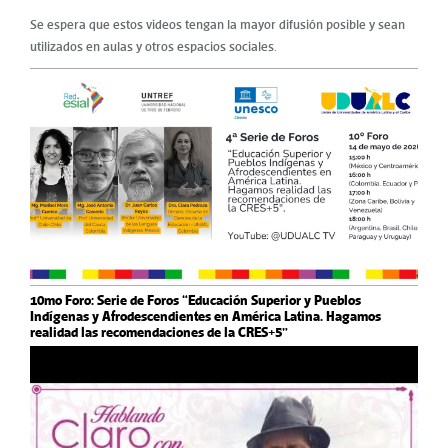
Se espera que estos videos tengan la mayor difusión posible y sean
utilizados en aulas y otros espacios sociales.
10mo Foro: Serie de Foros “Educación Superior y Pueblos
Indígenas y Afrodescendientes en América Latina. Hagamos
realidad las recomendaciones de la CRES+5”