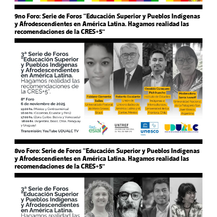
9no Foro: Serie de Foros “Educación Superior y Pueblos Indígenas
y Afrodescendientes en América Latina. Hagamos realidad las
recomendaciones de la CRES+5”
8vo Foro: Serie de Foros “Educación Superior y Pueblos Indígenas
y Afrodescendientes en América Latina. Hagamos realidad las
recomendaciones de la CRES+5”