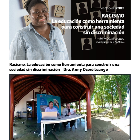
Racismo: La educación como herramienta para construir una
sociedad sin discriminación - Dra. Anny Ocoró Loango