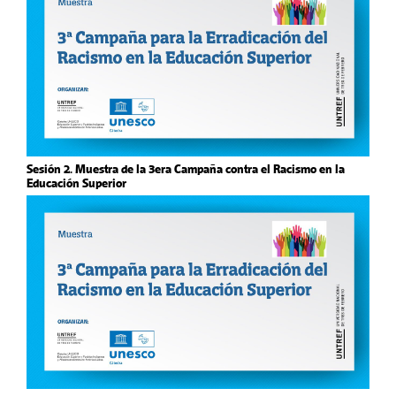
Sesión 2. Muestra de la 3era Campaña contra el Racismo en la
Educación Superior