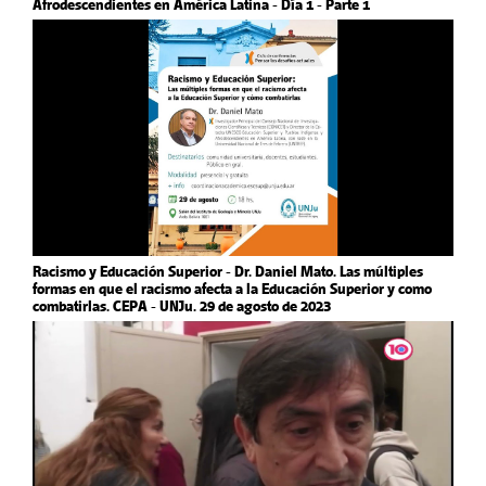
Afrodescendientes en América Latina - Día 1 - Parte 1
Racismo y Educación Superior - Dr. Daniel Mato. Las múltiples
formas en que el racismo afecta a la Educación Superior y como
combatirlas. CEPA - UNJu. 29 de agosto de 2023