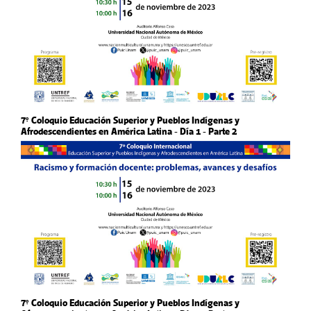
7° Coloquio Educación Superior y Pueblos Indígenas y
Afrodescendientes en América Latina - Día 1 - Parte 2
7° Coloquio Educación Superior y Pueblos Indígenas y