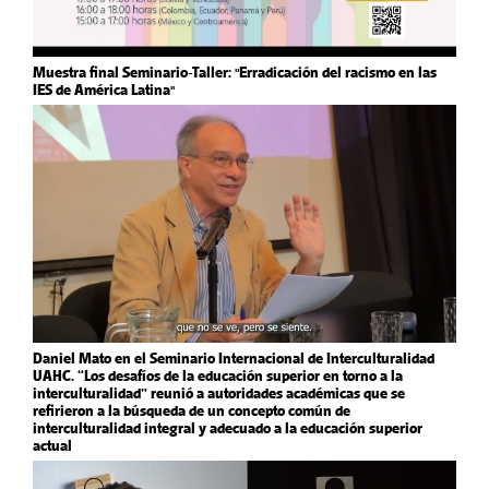
Muestra final Seminario-Taller: "Erradicación del racismo en las
IES de América Latina"
Daniel Mato en el Seminario Internacional de Interculturalidad
UAHC. “Los desafíos de la educación superior en torno a la
interculturalidad” reunió a autoridades académicas que se
refirieron a la búsqueda de un concepto común de
interculturalidad integral y adecuado a la educación superior
actual