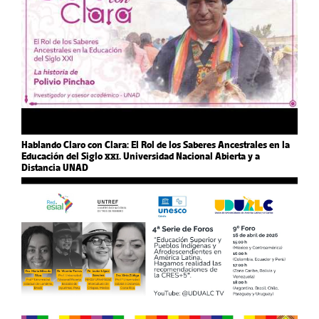
Hablando Claro con Clara: El Rol de los Saberes Ancestrales en la
Educación del Siglo XXI. Universidad Nacional Abierta y a
Distancia UNAD