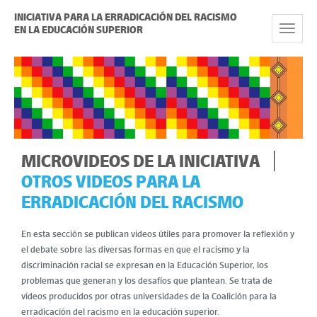
INICIATIVA PARA LA ERRADICACIÓN DEL RACISMO
EN LA EDUCACIÓN SUPERIOR
Toggle
Navigat
MICROVIDEOS DE LA INICIATIVA
OTROS VIDEOS PARA LA
ERRADICACIÓN DEL RACISMO
En esta sección se publican videos útiles para promover la reflexión y
el debate sobre las diversas formas en que el racismo y la
discriminación racial se expresan en la Educación Superior, los
problemas que generan y los desafíos que plantean. Se trata de
videos producidos por otras universidades de la Coalición para la
erradicación del racismo en la educación superior.