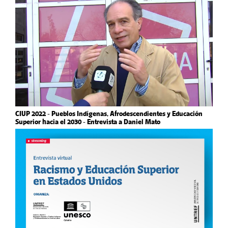
CIUP 2022 - Pueblos Indígenas, Afrodescendientes y Educación
Superior hacia el 2030 - Entrevista a Daniel Mato