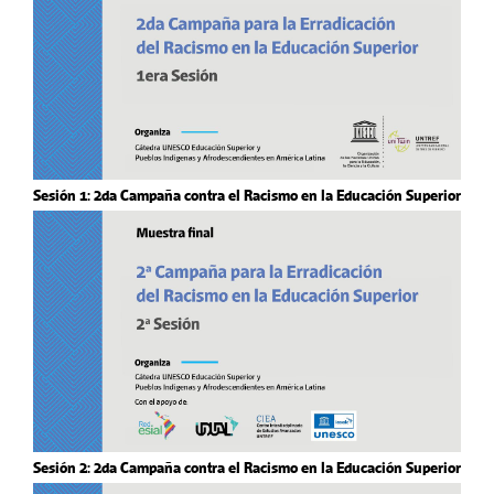
Sesión 1: 2da Campaña contra el Racismo en la Educación Superior
Sesión 2: 2da Campaña contra el Racismo en la Educación Superior