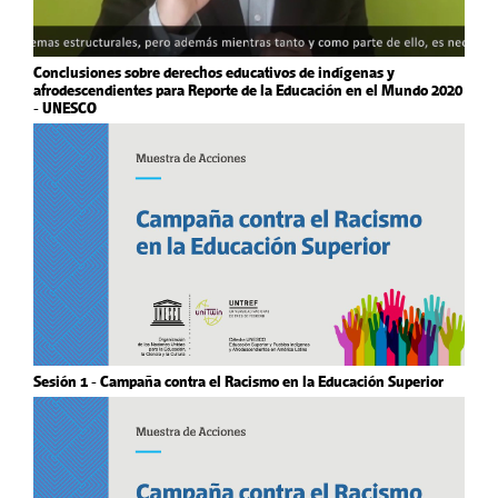
Conclusiones sobre derechos educativos de indígenas y
afrodescendientes para Reporte de la Educación en el Mundo 2020
- UNESCO
Sesión 1 - Campaña contra el Racismo en la Educación Superior