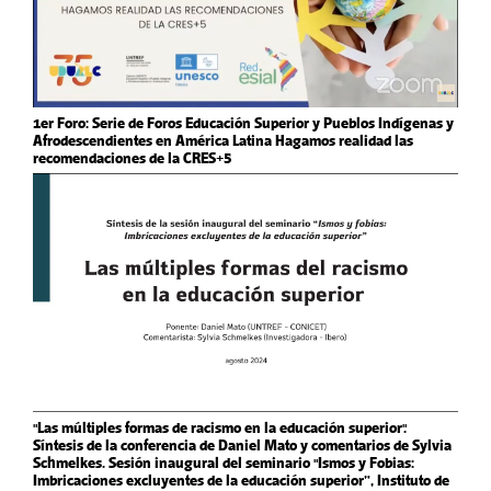
1er Foro: Serie de Foros Educación Superior y Pueblos Indígenas y
Afrodescendientes en América Latina Hagamos realidad las
recomendaciones de la CRES+5
"Las múltiples formas de racismo en la educación superior".
Síntesis de la conferencia de Daniel Mato y comentarios de Sylvia
Schmelkes. Sesión inaugural del seminario "Ismos y Fobias:
Imbricaciones excluyentes de la educación superior”, Instituto de