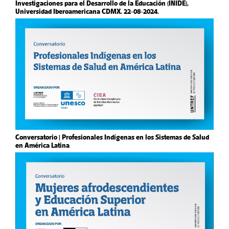
Investigaciones para el Desarrollo de la Educación (INIDE),
Universidad Iberoamericana CDMX. 22-08-2024.
Conversatorio | Profesionales Indígenas en los Sistemas de Salud
en América Latina