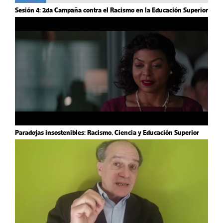
Sesión 4: 2da Campaña contra el Racismo en la Educación Superior
Paradojas insostenibles: Racismo, Ciencia y Educación Superior