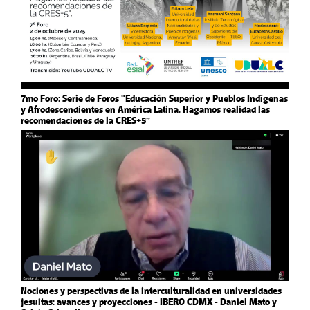
7mo Foro: Serie de Foros “Educación Superior y Pueblos Indígenas
y Afrodescendientes en América Latina. Hagamos realidad las
recomendaciones de la CRES+5”
Nociones y perspectivas de la interculturalidad en universidades
jesuitas: avances y proyecciones - IBERO CDMX - Daniel Mato y