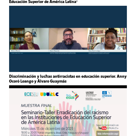
Educación Superior de América Latina"
Discriminación y luchas antirracistas en educación superior. Anny
Ocoró Loango y Álvaro Guaymás