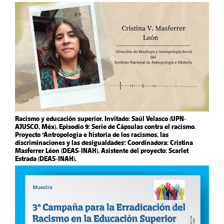
Racismo y educación superior. Invitado: Saúl Velasco (UPN-
AJUSCO, Méx). Episodio 9: Serie de Cápsulas contra el racismo.
Proyecto "Antropología e historia de los racismos, las
discriminaciones y las desigualdades". Coordinadora: Cristina
Masferrer Léon (DEAS-INAH). Asistente del proyecto: Scarlet
Estrada (DEAS-INAH).