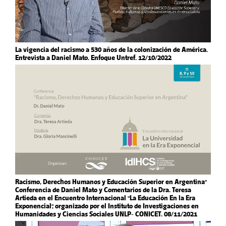
La vigencia del racismo a 530 años de la colonización de América.
Entrevista a Daniel Mato. Enfoque Untref. 12/10/2022
Racismo, Derechos Humanos y Educación Superior en Argentina"
Conferencia de Daniel Mato y Comentarios de la Dra. Teresa
Artieda en el Encuentro Internacional "La Educación En la Era
Exponencial", organizado por el Instituto de Investigaciones en
Humanidades y Ciencias Sociales UNLP- CONICET. 08/11/2021