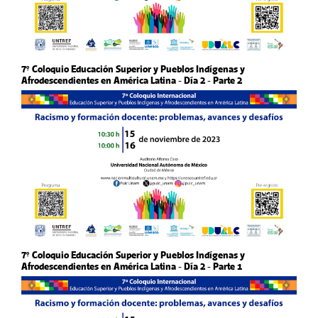
7° Coloquio Educación Superior y Pueblos Indígenas y
Afrodescendientes en América Latina - Día 2 - Parte 2
7° Coloquio Educación Superior y Pueblos Indígenas y
Afrodescendientes en América Latina - Día 2 - Parte 1