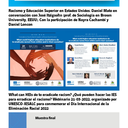
Racismo y Educación Superior en Estados Unidos. Daniel Mato en
conversación con José Itzigsohn (prof. de Sociología en Brown
University, EEUU). Con la participación de Nayra Cachambi y
Daniel Loncon
What can HEIs do to eradicate racism? ¿Qué pueden hacer las IES
para erradicar el racismo? Webinario 21-03-2022, organizado por
UNESCO-IESALC para conmemorar el Día Internacional de la
Eliminación Racial 2022