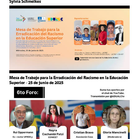
Sylvia Schmelkes
Mesa de Trabajo para la Erradicación del Racismo en la Educación
Superior - 25 de junio de 2025