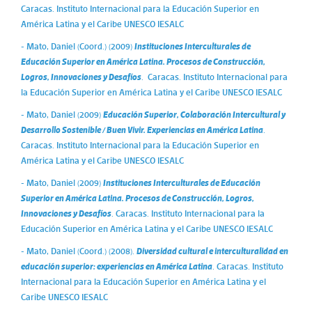
Caracas. Instituto Internacional para la Educación Superior en
América Latina y el Caribe UNESCO IESALC
- Mato, Daniel (Coord.) (2009)
Instituciones Interculturales de
Educación Superior en América Latina. Procesos de Construcción,
Logros, Innovaciones y Desafíos
. Caracas. Instituto Internacional para
la Educación Superior en América Latina y el Caribe UNESCO IESALC
- Mato, Daniel (2009)
Educación Superior, Colaboración Intercultural y
Desarrollo Sostenible / Buen Vivir. Experiencias en América Latina
.
Caracas. Instituto Internacional para la Educación Superior en
América Latina y el Caribe UNESCO IESALC
- Mato, Daniel (2009)
Instituciones Interculturales de Educación
Superior en América Latina. Procesos de Construcción, Logros,
Innovaciones y Desafíos
. Caracas. Instituto Internacional para la
Educación Superior en América Latina y el Caribe UNESCO IESALC
- Mato, Daniel (Coord.) (2008).
Diversidad cultural e interculturalidad en
educación superior: experiencias en América Latina
. Caracas. Instituto
Internacional para la Educación Superior en América Latina y el
Caribe UNESCO IESALC